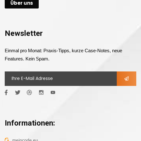
Über uns
Newsletter
Einmal pro Monat: Praxis-Tipps, kurze Case-Notes, neue
Features. Kein Spam.
Informationen:
meincode.eu