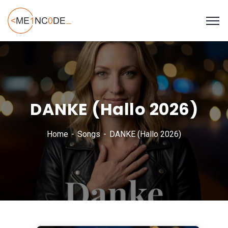
DANKE (Hallo 2026)
Home
Songs
DANKE (Hallo 2026)