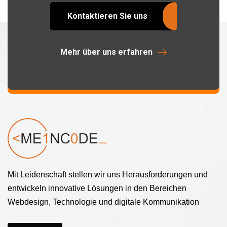
Kontaktieren Sie uns
Mehr über uns erfahren
Mit Leidenschaft stellen wir uns Herausforderungen und
entwickeln innovative Lösungen in den Bereichen
Webdesign, Technologie und digitale Kommunikation