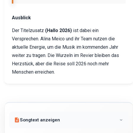
Ausblick
Der Titelzusatz
(Hallo 2026)
ist dabei ein
Versprechen. Alina Meico und ihr Team nutzen die
aktuelle Energie, um die Musik im kommenden Jahr
weiter zu tragen. Die Wurzeln im Revier bleiben das
Herzstück, aber die Reise soll 2026 noch mehr
Menschen erreichen.
Songtext anzeigen