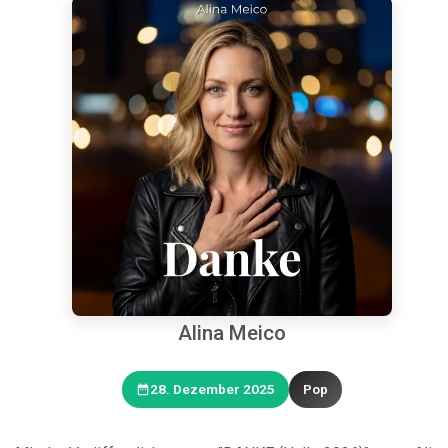
Alina Meico
28. Dezember 2025
Pop