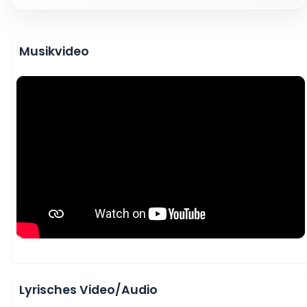
Musikvideo
Lyrisches Video/Audio