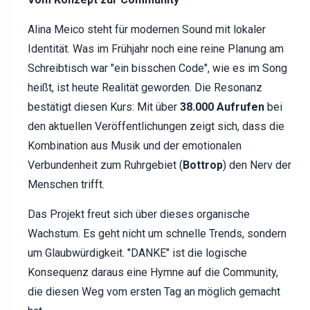
Alina Meico steht für modernen Sound mit lokaler
Identität. Was im Frühjahr noch eine reine Planung am
Schreibtisch war "ein bisschen Code", wie es im Song
heißt, ist heute Realität geworden. Die Resonanz
bestätigt diesen Kurs: Mit über
38.000 Aufrufen
bei
den aktuellen Veröffentlichungen zeigt sich, dass die
Kombination aus Musik und der emotionalen
Verbundenheit zum Ruhrgebiet (
Bottrop
) den Nerv der
Menschen trifft.
Das Projekt freut sich über dieses organische
Wachstum. Es geht nicht um schnelle Trends, sondern
um Glaubwürdigkeit. "DANKE" ist die logische
Konsequenz daraus eine Hymne auf die Community,
die diesen Weg vom ersten Tag an möglich gemacht