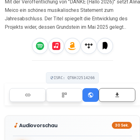
Mit der Veröffentlichung von "DANKE (Hallo 2026)" setzt Alina
Meico ein schönes musikalisches Statement zum
Jahresabschluss. Der Titel spiegelt die Entwicklung des
Projekts wider, dessen Grundstein im Mai 2025 gelegt...
ISRC: QT6HJ2514266
Audiovorschau
30 Sek.