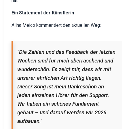
hat.
Ein Statement der Künstlerin
Alina Meico kommentiert den aktuellen Weg:
"Die Zahlen und das Feedback der letzten
Wochen sind für mich überraschend und
wunderschön. Es zeigt mir, dass wir mit
unserer ehrlichen Art richtig liegen.
Dieser Song ist mein Dankeschön an
jeden einzelnen Hörer für den Support.
Wir haben ein schönes Fundament
gebaut – und darauf werden wir 2026
aufbauen."