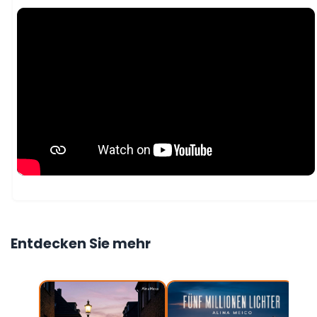
Entdecken Sie mehr