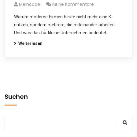
Meincode
Keine Kommentare
Warum moderne Firmen heute nicht mehr eine KI
nutzen, sondern mehrere, die miteinander arbeiten.
Und was das für kleine Unternehmen bedeutet.
Weiterlesen
Suchen