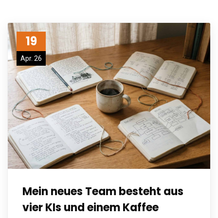
19
Apr. 26
Mein neues Team besteht aus
vier KIs und einem Kaffee