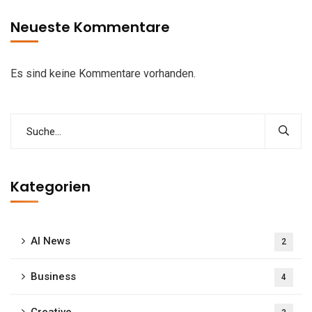
Neueste Kommentare
Es sind keine Kommentare vorhanden.
Kategorien
AI News
2
Business
4