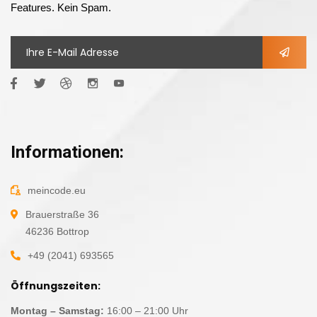
Features. Kein Spam.
Informationen:
meincode.eu
Brauerstraße 36
46236 Bottrop
+49 (2041) 693565
Öffnungszeiten:
Montag – Samstag:
16:00 – 21:00 Uhr