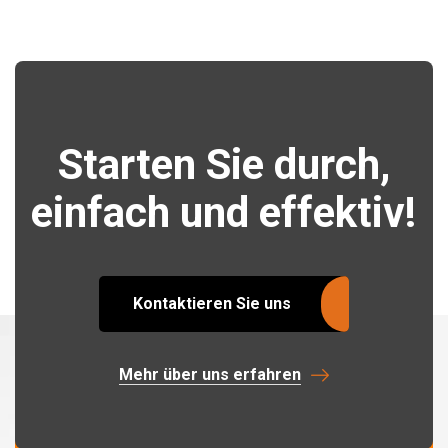
Starten Sie durch,
einfach und effektiv!
Kontaktieren Sie uns
Mehr über uns erfahren