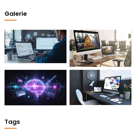
Galerie
Tags