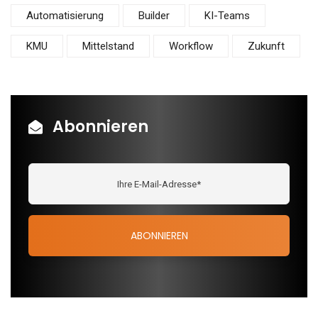
Automatisierung
Builder
KI-Teams
KMU
Mittelstand
Workflow
Zukunft
Abonnieren