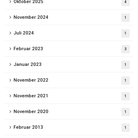
Oktober 2025
4
November 2024
1
Juli 2024
1
Februar 2023
3
Januar 2023
1
November 2022
1
November 2021
1
November 2020
1
Februar 2013
1