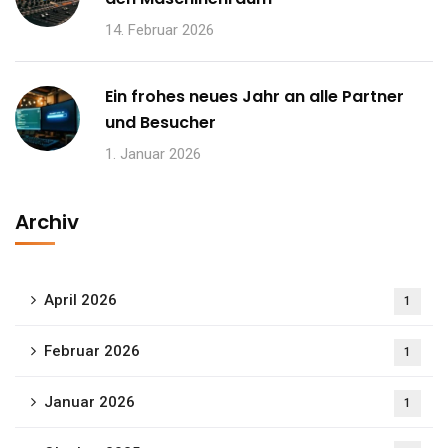
14. Februar 2026
Ein frohes neues Jahr an alle Partner
und Besucher
1. Januar 2026
Archiv
April 2026
1
Februar 2026
1
Januar 2026
1