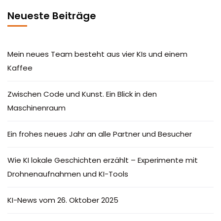
Neueste Beiträge
Mein neues Team besteht aus vier KIs und einem
Kaffee
Zwischen Code und Kunst. Ein Blick in den
Maschinenraum
Ein frohes neues Jahr an alle Partner und Besucher
Wie KI lokale Geschichten erzählt – Experimente mit
Drohnenaufnahmen und KI-Tools
KI-News vom 26. Oktober 2025