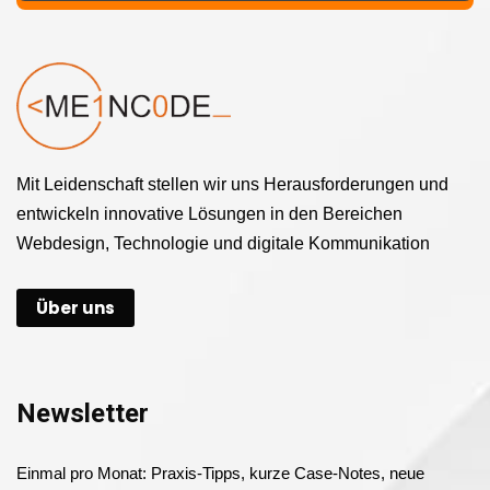
Mit Leidenschaft stellen wir uns Herausforderungen und
entwickeln innovative Lösungen in den Bereichen
Webdesign, Technologie und digitale Kommunikation
Über uns
Newsletter
Einmal pro Monat: Praxis-Tipps, kurze Case-Notes, neue