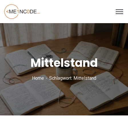
Mittelstand
Home
Schlagwort: Mittelstand