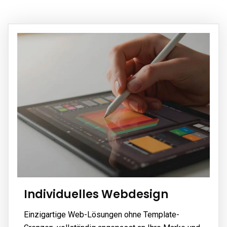
Individuelles Webdesign
Einzigartige Web-Lösungen ohne Template-