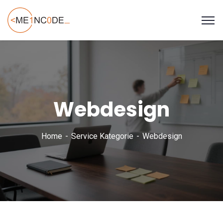
Webdesign
Home
Service Kategorie
Webdesign