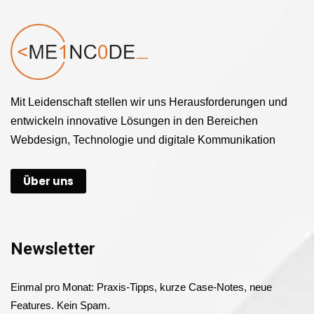
Mit Leidenschaft stellen wir uns Herausforderungen und
entwickeln innovative Lösungen in den Bereichen
Webdesign, Technologie und digitale Kommunikation
Über uns
Newsletter
Einmal pro Monat: Praxis-Tipps, kurze Case-Notes, neue
Features. Kein Spam.