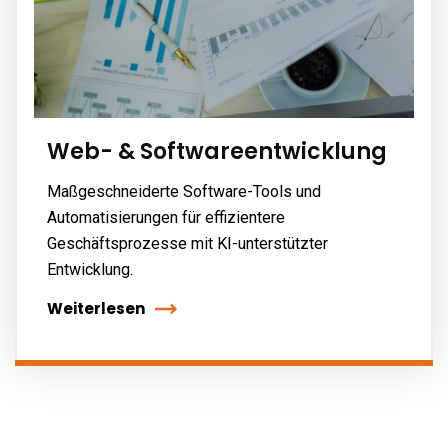
Web- & Softwareentwicklung
Maßgeschneiderte Software-Tools und
Automatisierungen für effizientere
Geschäftsprozesse mit KI-unterstützter
Entwicklung.
Weiterlesen