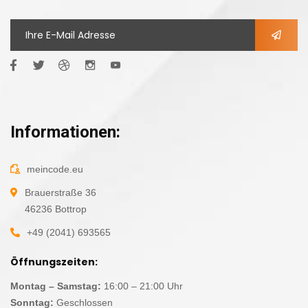
Informationen:
meincode.eu
Brauerstraße 36
46236 Bottrop
+49 (2041) 693565
Öffnungszeiten:
Montag – Samstag:
16:00 – 21:00 Uhr
Sonntag:
Geschlossen