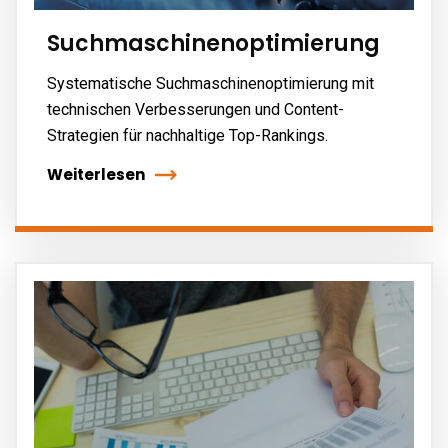
Suchmaschinenoptimierung
Systematische Suchmaschinenoptimierung mit
technischen Verbesserungen und Content-
Strategien für nachhaltige Top-Rankings.
Weiterlesen