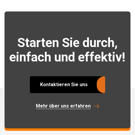
Starten Sie durch,
einfach und effektiv!
Kontaktieren Sie uns
Mehr über uns erfahren