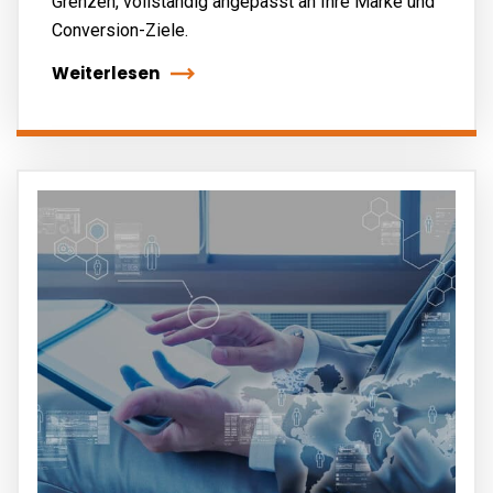
Grenzen, vollständig angepasst an Ihre Marke und
Conversion-Ziele.
Weiterlesen