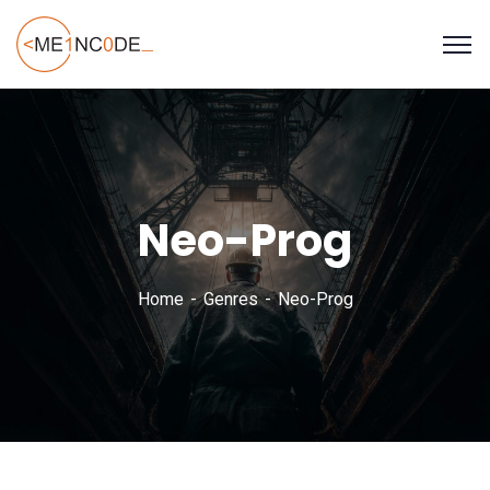
Neo-Prog
Home
Genres
Neo-Prog