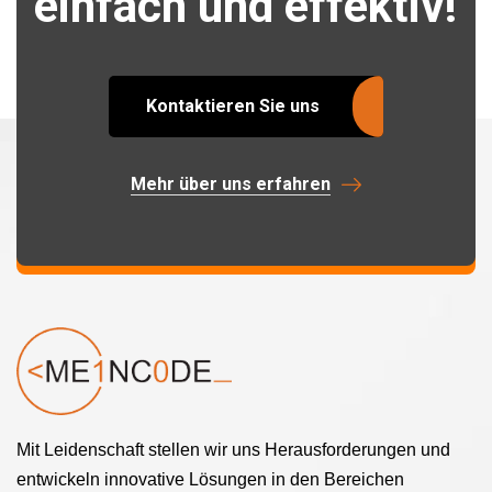
einfach und effektiv!
Kontaktieren Sie uns
Mehr über uns erfahren
Mit Leidenschaft stellen wir uns Herausforderungen und
entwickeln innovative Lösungen in den Bereichen