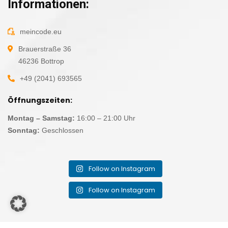
Informationen:
meincode.eu
Brauerstraße 36
46236 Bottrop
+49 (2041) 693565
Öffnungszeiten:
Montag – Samstag:
16:00 – 21:00 Uhr
Sonntag:
Geschlossen
Follow on Instagram
Follow on Instagram