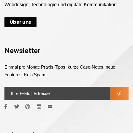
Webdesign, Technologie und digitale Kommunikation
Über uns
Newsletter
Einmal pro Monat: Praxis-Tipps, kurze Case-Notes, neue
Features. Kein Spam.