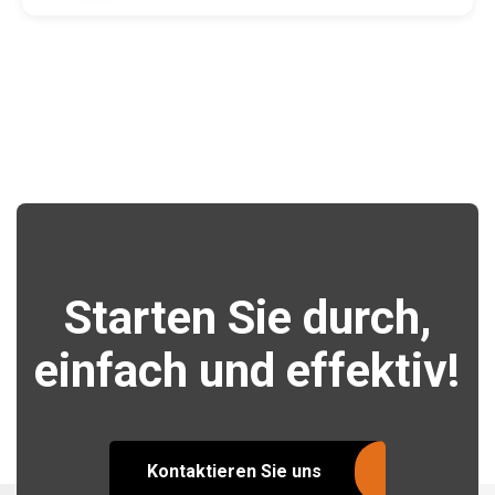
Starten Sie durch,
einfach und effektiv!
Kontaktieren Sie uns