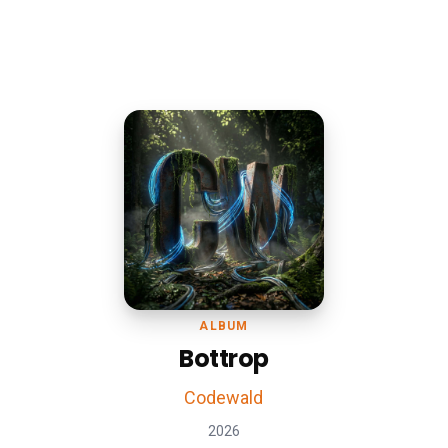
ALBUM
Bottrop
Codewald
2026