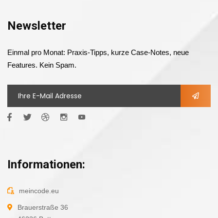
Newsletter
Einmal pro Monat: Praxis-Tipps, kurze Case-Notes, neue
Features. Kein Spam.
Informationen:
meincode.eu
Brauerstraße 36