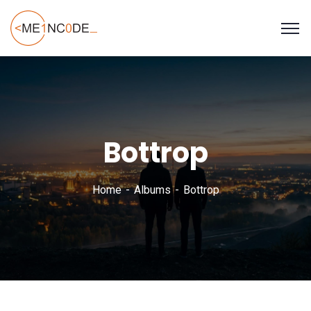
Bottrop
Home
Albums
Bottrop