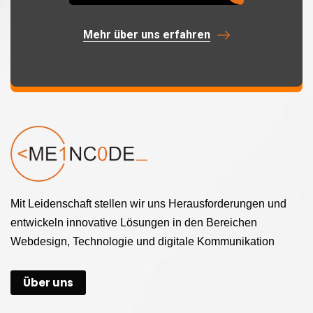
Mehr über uns erfahren
Mit Leidenschaft stellen wir uns Herausforderungen und
entwickeln innovative Lösungen in den Bereichen
Webdesign, Technologie und digitale Kommunikation
Über uns