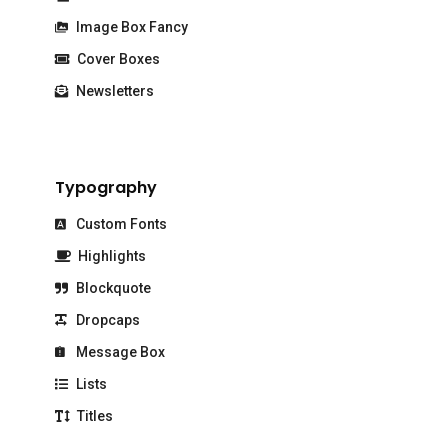
Image Box Fancy
Cover Boxes
Newsletters
Typography
Custom Fonts
Highlights
Blockquote
Dropcaps
Message Box
Lists
Titles