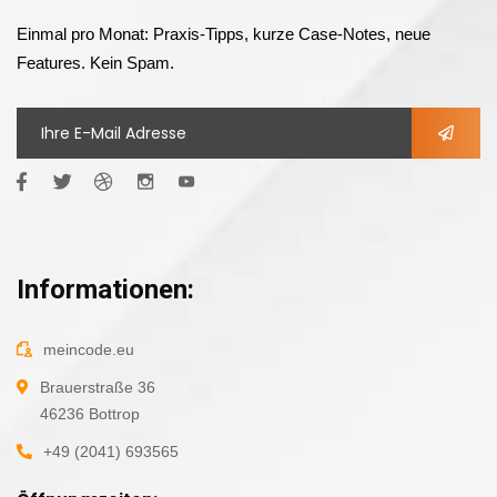
Einmal pro Monat: Praxis-Tipps, kurze Case-Notes, neue
Features. Kein Spam.
Informationen:
meincode.eu
Brauerstraße 36
46236 Bottrop
+49 (2041) 693565