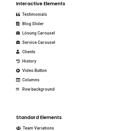
Interactive Elements
Testimonials
Blog Slider
Lösung Carousel
Service Carousel
Clients
History
Video Button
Columns
Row background
Standard Elements
Team Variations