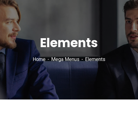
Elements
Home
Mega Menus
Elements