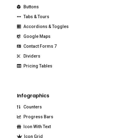
Buttons
Tabs & Tours
Accordions & Toggles
Google Maps
Contact Forms 7
Dividers
Pricing Tables
Infographics
Counters
Progress Bars
Icon With Text
Icon Grid