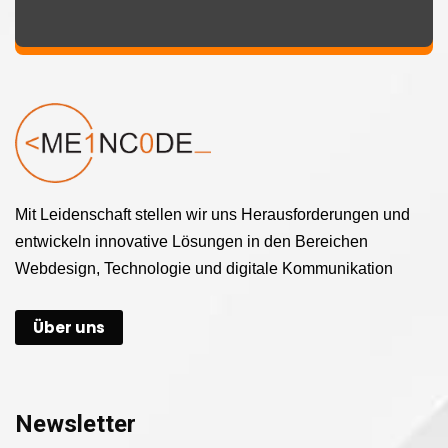
Mit Leidenschaft stellen wir uns Herausforderungen und
entwickeln innovative Lösungen in den Bereichen
Webdesign, Technologie und digitale Kommunikation
Über uns
Newsletter