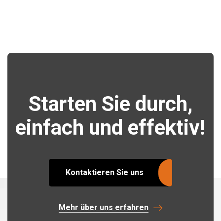
Starten Sie durch,
einfach und effektiv!
Kontaktieren Sie uns
Mehr über uns erfahren