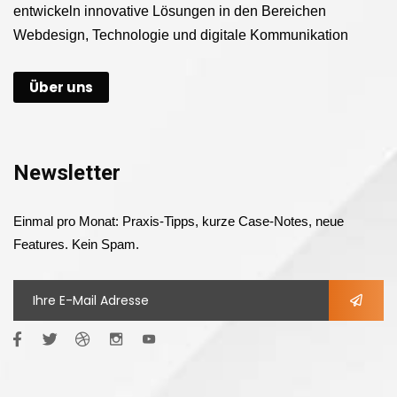
entwickeln innovative Lösungen in den Bereichen
Webdesign, Technologie und digitale Kommunikation
Über uns
Newsletter
Einmal pro Monat: Praxis-Tipps, kurze Case-Notes, neue
Features. Kein Spam.