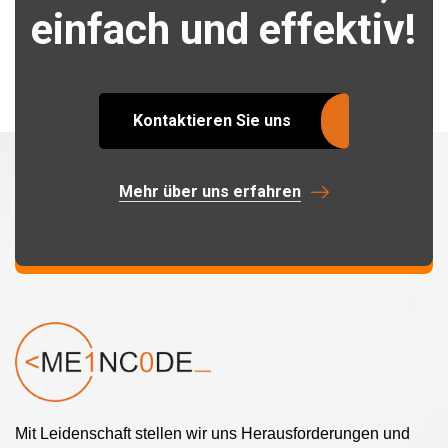
einfach und effektiv!
Kontaktieren Sie uns
Mehr über uns erfahren
Mit Leidenschaft stellen wir uns Herausforderungen und