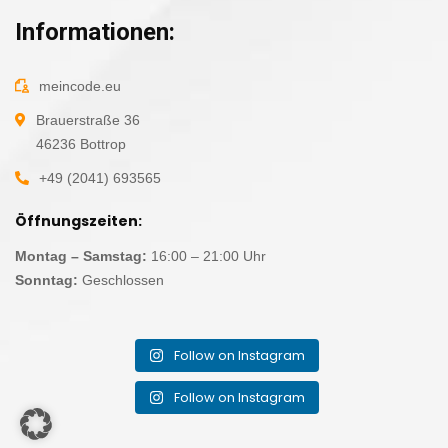
Informationen:
meincode.eu
Brauerstraße 36
46236 Bottrop
+49 (2041) 693565
Öffnungszeiten:
Montag – Samstag:
16:00 – 21:00 Uhr
Sonntag:
Geschlossen
Follow on Instagram
Follow on Instagram