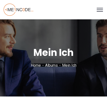
Mein Ich
Home
Albums
Mein Ich